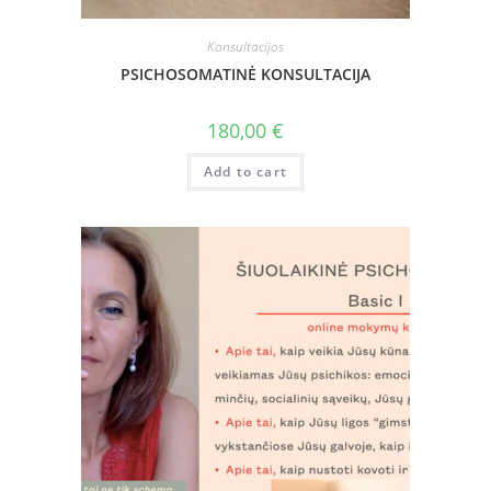
Konsultacijos
PSICHOSOMATINĖ KONSULTACIJA
180,00
€
Add to cart