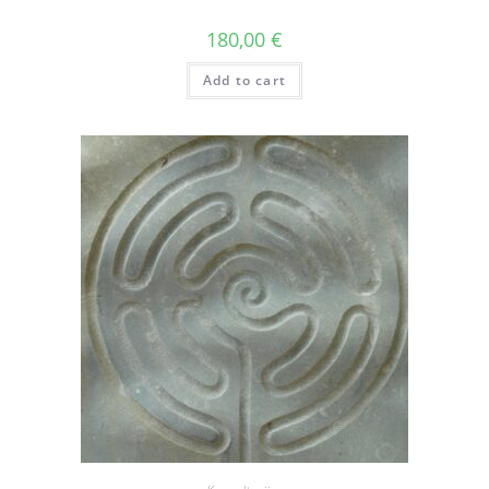
180,00
€
Add to cart