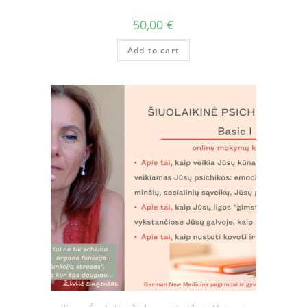
50,00
€
Add to cart