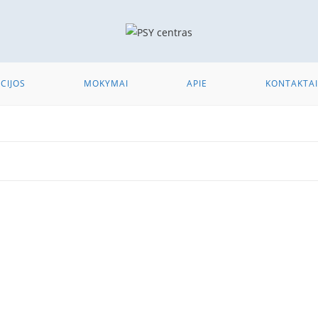
CIJOS
MOKYMAI
APIE
KONTAKTAI