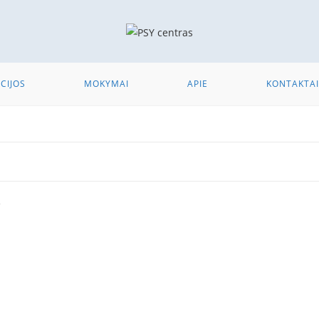
CIJOS
MOKYMAI
APIE
KONTAKTAI